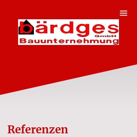
Referenzen