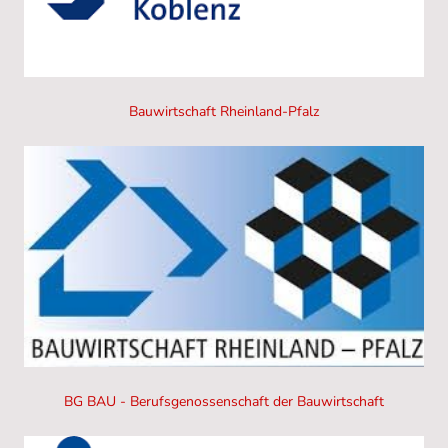
Bauwirtschaft Rheinland-Pfalz
BG BAU - Berufsgenossenschaft der Bauwirtschaft