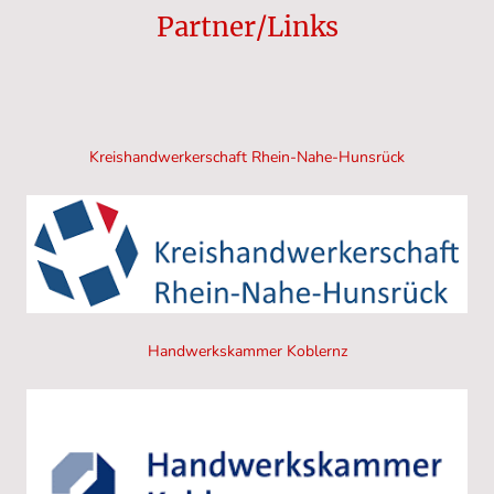
Partner/Links
Kreishandwerkerschaft Rhein-Nahe-Hunsrück
Handwerkskammer Koblernz